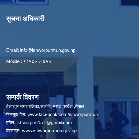
सुचना अधिकारी
Email:
info@ishworpurmun.gov.np
Mobile : ९८५४०५५६५५
सम्पर्क विवरण
ईश्वरपुर नगरपालिका,सर्लाही, मधेश प्रदेश ,नेपाल
फेसबुक पेज:
www.facebook.com/ishworpurmun
इमेल:
ishworpur2071@gmail.com
वेवसाइट:
www.ishworpurmun.gov.np