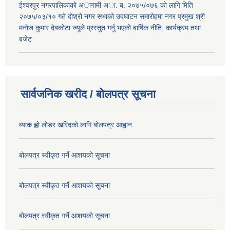
ईश्वरपुर नगरपालिकाकाे अागामी अा. ब. २०७५/०७६ काे लागि मिति
२०७५/०३/१० गते दोश्रो नगर सभाको उदघाटन समाराेहमा नगर प्रमुख श्री
मनाेज कुमार देबकाेटा ज्यूले प्रस्तुत गर्नु भएको बार्षिक नीति, कार्यक्रम तथा
बजेट
सार्वजनिक खरीद / बोलपत्र सूचना
ब्याक ह्वो लोडर खरिदको लागि बोलपत्र आह्वान
बोलपत्र स्वीकृत गर्ने आशयको सूचना
बोलपत्र स्वीकृत गर्ने आशयको सूचना
बोलपत्र स्वीकृत गर्ने आशयको सूचना