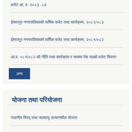
बजेट आ. व. २०८३ -८४
ईश्वरपुर नगरपालिकाको वार्षिक बजेट तथा कार्यक्रम, २०८२/०८३
ईश्वरपुर नगरपालिकाको वार्षिक बजेट तथा कार्यक्रम, २०८१/०८२
आ.व. ०८१/०८२ को नीति तथा कार्यक्रम र सभामा पेश भएको वजेट विवरण
अन्य
योजना तथा परियोजना
स्थानीय विपद् तथा जलवायु उत्थानशील योजना