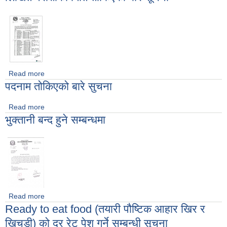
Read more
about लिखित परीक्षाको मिति तोकिएको बारे सूचना
पदनाम तोकिएको बारे सुचना
Read more
about पदनाम तोकिएको बारे सुचना
भुक्तानी बन्द हुने सम्बन्धमा
Read more
about भुक्तानी बन्द हुने सम्बन्धमा
Ready to eat food (तयारी पौष्टिक आहार खिर र
खिचडी) को दर रेट पेश गर्ने सम्बन्धी सूचना