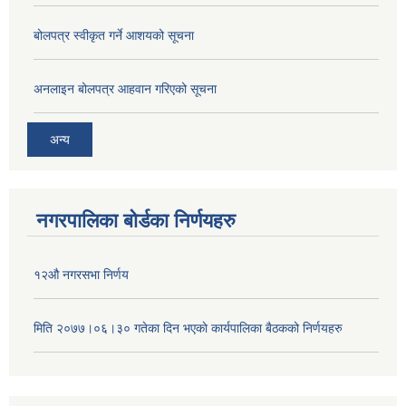
बोलपत्र स्वीकृत गर्ने आशयको सूचना
अनलाइन बोलपत्र आहवान गरिएको सूचना
अन्य
नगरपालिका बोर्डका निर्णयहरु
१२औ नगरसभा निर्णय
मिति २०७७।०६।३० गतेका दिन भएकाे कार्यपालिका बैठकको निर्णयहरु