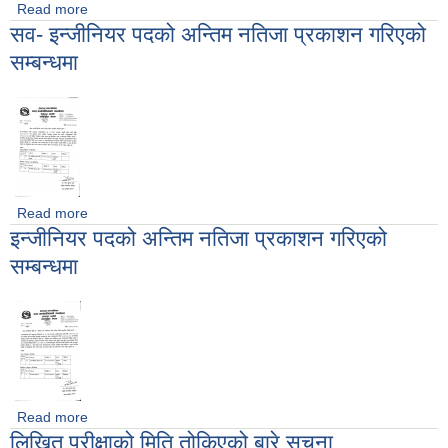
Read more
about सम्पर्कमा आउने सम्बन्धमा
सव- इन्जीनियर पदको अन्तिम नतिजा प्रकाशन गरिएको
सम्बन्धमा
Read more
about सव- इन्जीनियर पदको अन्तिम नतिजा प्रकाशन गरिएको सम्बन्धमा
इन्जीनियर पदको अन्तिम नतिजा प्रकाशन गरिएको
सम्बन्धमा
Read more
about इन्जीनियर पदको अन्तिम नतिजा प्रकाशन गरिएको सम्बन्धमा
लिखित परीक्षाको मिति तोकिएको बारे सूचना