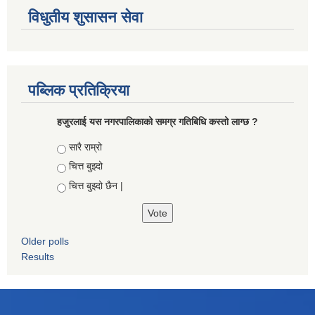
विधुतीय शुसासन सेवा
पब्लिक प्रतिक्रिया
हजुरलाई यस नगरपालिकाको समग्र गतिबिधि कस्तो लाग्छ ?
Choices
सारै राम्रो
चित्त बुझ्दो
चित्त बुझ्दो छैन |
Older polls
Results