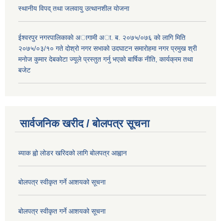
स्थानीय विपद् तथा जलवायु उत्थानशील योजना
ईश्वरपुर नगरपालिकाकाे अागामी अा. ब. २०७५/०७६ काे लागि मिति
२०७५/०३/१० गते दोश्रो नगर सभाको उदघाटन समाराेहमा नगर प्रमुख श्री
मनाेज कुमार देबकाेटा ज्यूले प्रस्तुत गर्नु भएको बार्षिक नीति, कार्यक्रम तथा
बजेट
सार्वजनिक खरीद / बोलपत्र सूचना
ब्याक ह्वो लोडर खरिदको लागि बोलपत्र आह्वान
बोलपत्र स्वीकृत गर्ने आशयको सूचना
बोलपत्र स्वीकृत गर्ने आशयको सूचना