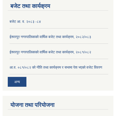
बजेट तथा कार्यक्रम
बजेट आ. व. २०८३ -८४
ईश्वरपुर नगरपालिकाको वार्षिक बजेट तथा कार्यक्रम, २०८२/०८३
ईश्वरपुर नगरपालिकाको वार्षिक बजेट तथा कार्यक्रम, २०८१/०८२
आ.व. ०८१/०८२ को नीति तथा कार्यक्रम र सभामा पेश भएको वजेट विवरण
अन्य
योजना तथा परियोजना