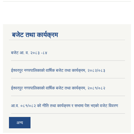
निर्णयहरु
बजेट तथा कार्यक्रम
बजेट आ. व. २०८३ -८४
ईश्वरपुर नगरपालिकाको वार्षिक बजेट तथा कार्यक्रम, २०८२/०८३
ईश्वरपुर नगरपालिकाको वार्षिक बजेट तथा कार्यक्रम, २०८१/०८२
आ.व. ०८१/०८२ को नीति तथा कार्यक्रम र सभामा पेश भएको वजेट विवरण
अन्य