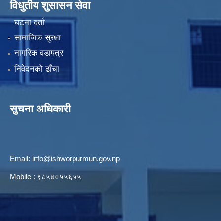
विधुतीय शुसासन सेवा
घटना दर्ता
सामाजिक सुरक्षा
नागरिक वडापत्र
निवेदनको ढाँचा
सुचना अधिकारी
Email:
info@ishworpurmun.gov.np
Mobile : ९८५४०५५६५५