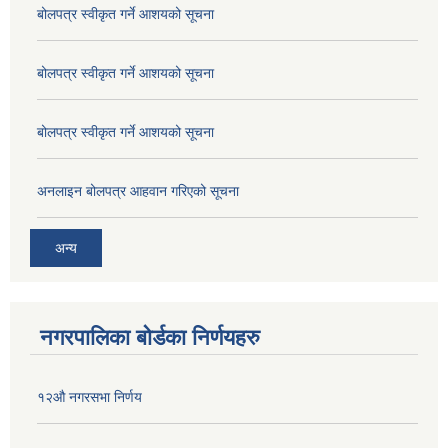
बोलपत्र स्वीकृत गर्ने आशयको सूचना
बोलपत्र स्वीकृत गर्ने आशयको सूचना
बोलपत्र स्वीकृत गर्ने आशयको सूचना
अनलाइन बोलपत्र आहवान गरिएको सूचना
अन्य
नगरपालिका बोर्डका निर्णयहरु
१२औ नगरसभा निर्णय