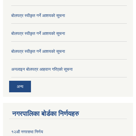
बोलपत्र स्वीकृत गर्ने आशयको सूचना
बोलपत्र स्वीकृत गर्ने आशयको सूचना
बोलपत्र स्वीकृत गर्ने आशयको सूचना
अनलाइन बोलपत्र आहवान गरिएको सूचना
अन्य
नगरपालिका बोर्डका निर्णयहरु
१२औ नगरसभा निर्णय