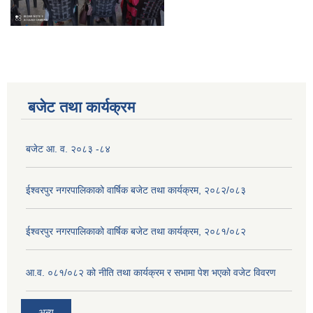
बजेट तथा कार्यक्रम
बजेट आ. व. २०८३ -८४
ईश्वरपुर नगरपालिकाको वार्षिक बजेट तथा कार्यक्रम, २०८२/०८३
ईश्वरपुर नगरपालिकाको वार्षिक बजेट तथा कार्यक्रम, २०८१/०८२
आ.व. ०८१/०८२ को नीति तथा कार्यक्रम र सभामा पेश भएको वजेट विवरण
अन्य