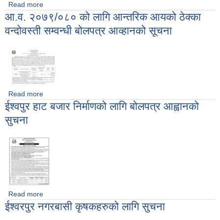
Read more
about लिलाम बिक्रि सम्बन्धि सुचना
आ.व. २०७९/०८० को लागि आन्तरिक आयको ठेक्का
वन्दोवस्ती सम्वन्धी बोलपत्र आव्हानको सूचना
Read more
about आ.व. २०७९/०८० को लागि आन्तरिक आयको ठेक्का वन्दोवस्ती
ईश्वपुर हाट बजार निर्माणको लागि बोलपत्र आह्वानको
सम्वन्धी बोलपत्र आव्हानको सूचना
सुचना
Read more
about ईश्वपुर हाट बजार निर्माणको लागि बोलपत्र आह्वानको सुचना
ईश्वरपुर नगरबासी कृषकहरुको लागि सुचना