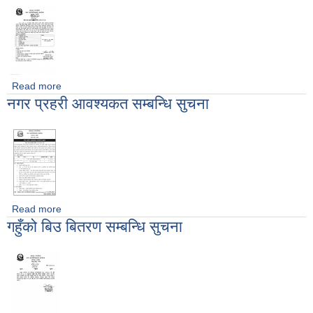
Read more
about ईश्वरपुर नगरबासी कृषकहरुको लागि सुचना
नगर प्रहरी आवश्यकत सम्बन्धि सुचना
Read more
about नगर प्रहरी आवश्यकत सम्बन्धि सुचना
गहुँको बिउ बितरण सम्बन्धि सुचना