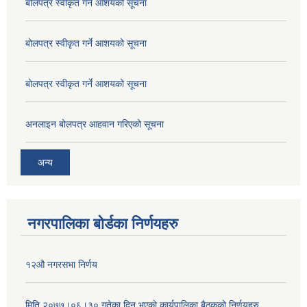
बोलपत्र स्वीकृत गर्ने आशयको सूचना
बोलपत्र स्वीकृत गर्ने आशयको सूचना
बोलपत्र स्वीकृत गर्ने आशयको सूचना
अनलाइन बोलपत्र आहवान गरिएको सूचना
अन्य
नगरपालिका बोर्डका निर्णयहरु
१२औ नगरसभा निर्णय
मिति २०७७।०६।३० गतेका दिन भएकाे कार्यपालिका बैठकको निर्णयहरु