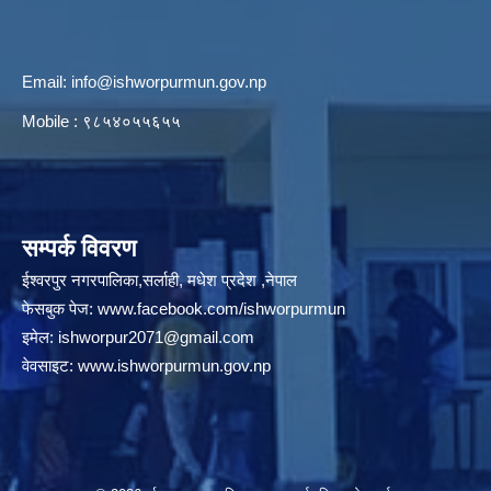
Email:
info@ishworpurmun.gov.np
Mobile : ९८५४०५५६५५
सम्पर्क विवरण
ईश्वरपुर नगरपालिका,सर्लाही, मधेश प्रदेश ,नेपाल
फेसबुक पेज:
www.facebook.com/ishworpurmun
इमेल:
ishworpur2071@gmail.com
वेवसाइट:
www.ishworpurmun.gov.np