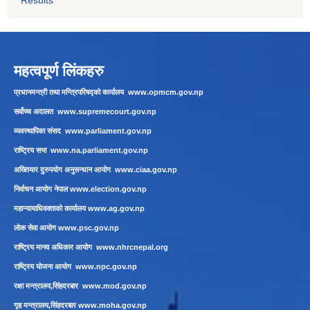
महत्वपूर्ण लिंकहरु
प्रधानमन्त्री तथा मन्त्रिपरिषद्को कार्यालय
www.opmcm.gov.np
सर्वोच्च अदालत
www.supremecourt.gov.np
व्यवस्थापिका संसद
www.parliament.gov.np
राष्ट्रिय सभा
www.na.parliament.gov.np
अख्तियार दुरुपयोग अनुसन्धान आयोग
www.ciaa.gov.np
निर्वाचन आयोग नेपाल
www.election.gov.np
महान्यायाधिवक्ताको कार्यालय
www.ag.gov.np
लाेक सेवा आयाेग
www.psc.gov.np
राष्ट्रिय मानव अधिकार आयोग
www.nhrcnepal.org
राष्ट्रिय योजना आयोग
www.npc.gov.np
रक्षा मन्त्रालय,सिंहदरबार
www.mod.gov.np
गृह मन्त्रालय,सिंहदरबार
www.moha.gov.np