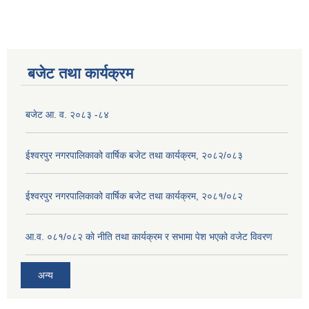
बजेट तथा कार्यक्रम
बजेट आ. व. २०८३ -८४
ईश्वरपुर नगरपालिकाको वार्षिक बजेट तथा कार्यक्रम, २०८२/०८३
ईश्वरपुर नगरपालिकाको वार्षिक बजेट तथा कार्यक्रम, २०८१/०८२
आ.व. ०८१/०८२ को नीति तथा कार्यक्रम र सभामा पेश भएको वजेट विवरण
अन्य