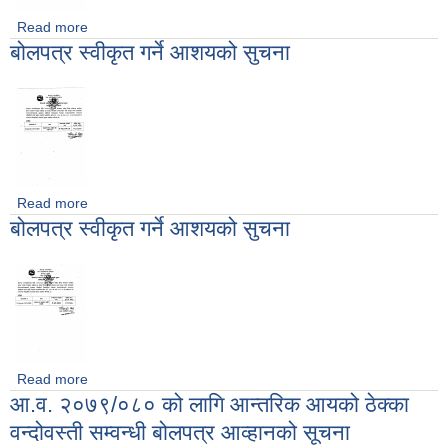
Read more
about गहुँको बिउ बितरण सम्बन्धि सुचना
बोलपत्र स्वीकृत गर्ने आशयको सुचना
Read more
about बोलपत्र स्वीकृत गर्ने आशयको सुचना
बोलपत्र स्वीकृत गर्ने आशयको सुचना
Read more
about बोलपत्र स्वीकृत गर्ने आशयको सुचना
आ.व. २०७९/०८० को लागि आन्तरिक आयको ठेक्का
वन्दोवस्ती सम्वन्धी बोलपत्र आव्हानको सूचना