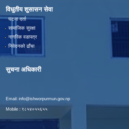
विधुतीय शुसासन सेवा
घटना दर्ता
सामाजिक सुरक्षा
नागरिक वडापत्र
निवेदनको ढाँचा
सुचना अधिकारी
Email:
info@ishworpurmun.gov.np
Mobile : ९८५४०५५६५५