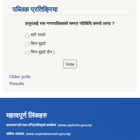
पब्लिक प्रतिक्रिया
हजुरलाई यस नगरपालिकाको समग्र गतिबिधि कस्तो लाग्छ ?
Choices
सारै राम्रो
चित्त बुझ्दो
चित्त बुझ्दो छैन |
Older polls
Results
महत्वपूर्ण लिंकहरु
प्रधानमन्त्री तथा मन्त्रिपरिषद्को कार्यालय
www.opmcm.gov.np
सर्वोच्च अदालत
www.supremecourt.gov.np