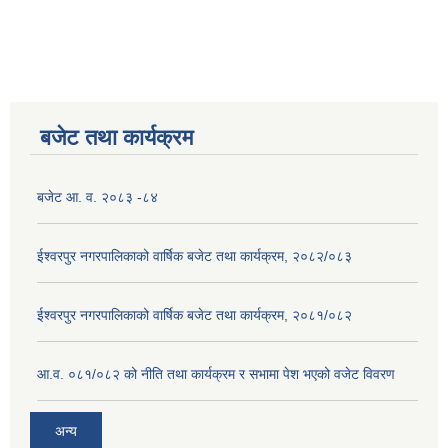
बजेट तथा कार्यक्रम
बजेट आ. व. २०८३ -८४
ईश्वरपुर नगरपालिकाको वार्षिक बजेट तथा कार्यक्रम, २०८२/०८३
ईश्वरपुर नगरपालिकाको वार्षिक बजेट तथा कार्यक्रम, २०८१/०८२
आ.व. ०८१/०८२ को नीति तथा कार्यक्रम र सभामा पेश भएको वजेट विवरण
अन्य