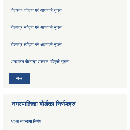
बोलपत्र स्वीकृत गर्ने आशयको सूचना
बोलपत्र स्वीकृत गर्ने आशयको सूचना
बोलपत्र स्वीकृत गर्ने आशयको सूचना
अनलाइन बोलपत्र आहवान गरिएको सूचना
अन्य
नगरपालिका बोर्डका निर्णयहरु
१२औ नगरसभा निर्णय