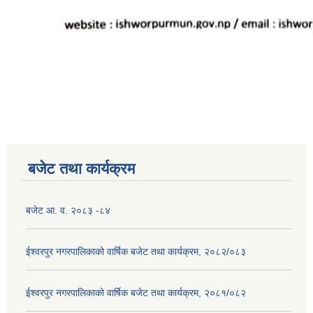
बजेट तथा कार्यक्रम
बजेट आ. व. २०८३ -८४
ईश्वरपुर नगरपालिकाको वार्षिक बजेट तथा कार्यक्रम, २०८२/०८३
ईश्वरपुर नगरपालिकाको वार्षिक बजेट तथा कार्यक्रम, २०८१/०८२