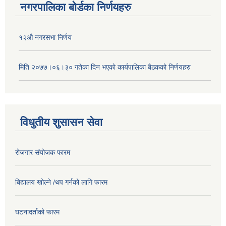
नगरपालिका बोर्डका निर्णयहरु
१२औ नगरसभा निर्णय
मिति २०७७।०६।३० गतेका दिन भएकाे कार्यपालिका बैठकको निर्णयहरु
विधुतीय शुसासन सेवा
रोजगार संयोजक फारम
बिद्यालय खोल्ने /थप गर्नको लागि फारम
घटनादर्ताको फारम