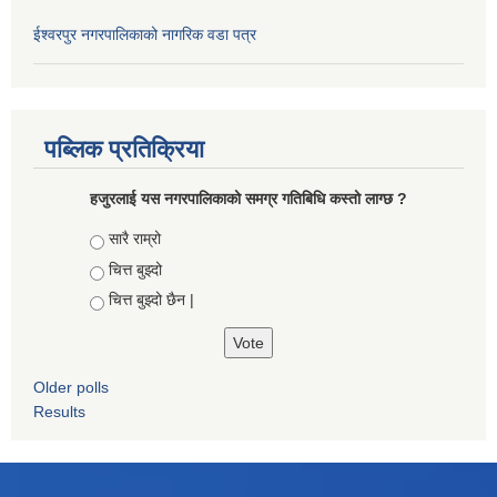
ईश्वरपुर नगरपालिकाको नागरिक वडा पत्र
पब्लिक प्रतिक्रिया
हजुरलाई यस नगरपालिकाको समग्र गतिबिधि कस्तो लाग्छ ?
Choices
सारै राम्रो
चित्त बुझ्दो
चित्त बुझ्दो छैन |
Older polls
Results