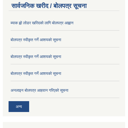
सार्वजनिक खरीद / बोलपत्र सूचना
ब्याक ह्वो लोडर खरिदको लागि बोलपत्र आह्वान
बोलपत्र स्वीकृत गर्ने आशयको सूचना
बोलपत्र स्वीकृत गर्ने आशयको सूचना
बोलपत्र स्वीकृत गर्ने आशयको सूचना
अनलाइन बोलपत्र आहवान गरिएको सूचना
अन्य