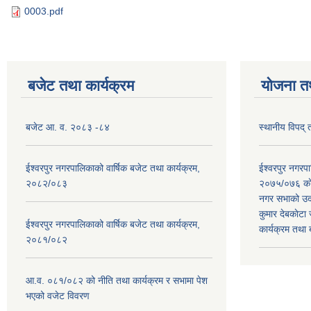
0003.pdf
बजेट तथा कार्यक्रम
योजना त
बजेट आ. व. २०८३ -८४
स्थानीय विपद्
ईश्वरपुर नगरपालिकाको वार्षिक बजेट तथा कार्यक्रम,
ईश्वरपुर नगर
२०८२/०८३
२०७५/०७६ काे
नगर सभाको उदघ
कुमार देबकाेटा ज
ईश्वरपुर नगरपालिकाको वार्षिक बजेट तथा कार्यक्रम,
कार्यक्रम तथा
२०८१/०८२
आ.व. ०८१/०८२ को नीति तथा कार्यक्रम र सभामा पेश
भएको वजेट विवरण