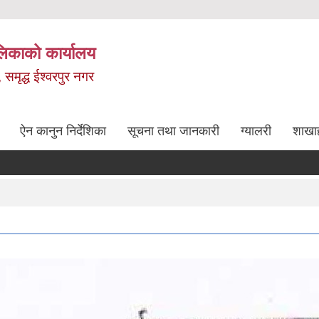
लिकाको कार्यालय
, समृद्ध ईश्वरपुर नगर
ऐन कानुन निर्देशिका
सूचना तथा जानकारी
ग्यालरी
शाखा