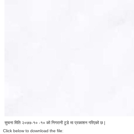
सुचना मिति २०७७-१० -१० को निगरानी टुडे मा प्रकाशन गरिएको छ |
Click below to download the file: