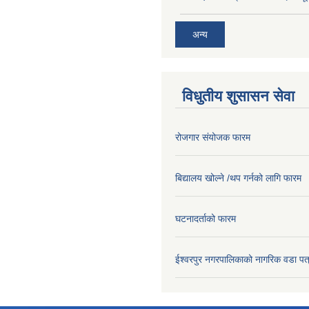
अन्य
विधुतीय शुसासन सेवा
रोजगार संयोजक फारम
बिद्यालय खोल्ने /थप गर्नको लागि फारम
घटनादर्ताको फारम
ईश्वरपुर नगरपालिकाको नागरिक वडा पत