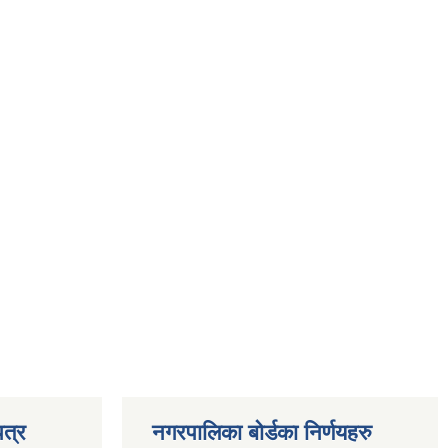
त्र
नगरपालिका बोर्डका निर्णयहरु