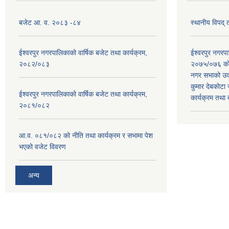
बजेट आ. व. २०८३ -८४
स्थानीय विपद्
ईश्वरपुर नगरपालिकाको वार्षिक बजेट तथा कार्यक्रम,
ईश्वरपुर नगर
२०८२/०८३
२०७५/०७६ काे
नगर सभाको उदघ
कुमार देबकाेटा ज
ईश्वरपुर नगरपालिकाको वार्षिक बजेट तथा कार्यक्रम,
कार्यक्रम तथा
२०८१/०८२
आ.व. ०८१/०८२ को नीति तथा कार्यक्रम र सभामा पेश
भएको वजेट विवरण
अन्य