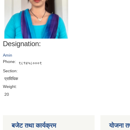
Designation:
Amin
Phone:
९८१४५८०००९
Section:
प्राविधिक
Weight:
20
बजेट तथा कार्यक्रम
योजना त