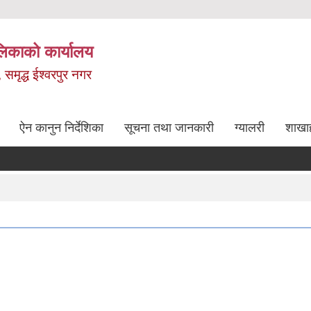
लिकाको कार्यालय
, समृद्ध ईश्वरपुर नगर
ऐन कानुन निर्देशिका
सूचना तथा जानकारी
ग्यालरी
शाखा