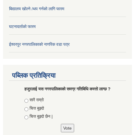
बिद्यालय खोल्ने /थप गर्नको लागि फारम
घटनादर्ताको फारम
ईश्वरपुर नगरपालिकाको नागरिक वडा पत्र
पब्लिक प्रतिक्रिया
हजुरलाई यस नगरपालिकाको समग्र गतिबिधि कस्तो लाग्छ ?
Choices
सारै राम्रो
चित्त बुझ्दो
चित्त बुझ्दो छैन |