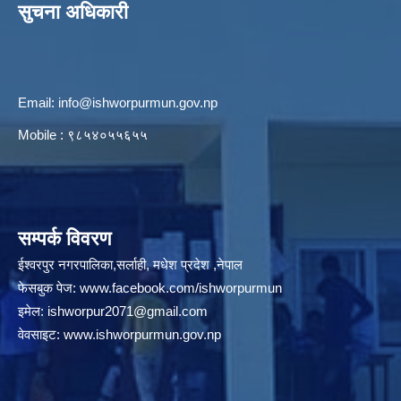
सुचना अधिकारी
Email:
info@ishworpurmun.gov.np
Mobile : ९८५४०५५६५५
सम्पर्क विवरण
ईश्वरपुर नगरपालिका,सर्लाही, मधेश प्रदेश ,नेपाल
फेसबुक पेज:
www.facebook.com/ishworpurmun
इमेल:
ishworpur2071@gmail.com
वेवसाइट:
www.ishworpurmun.gov.np