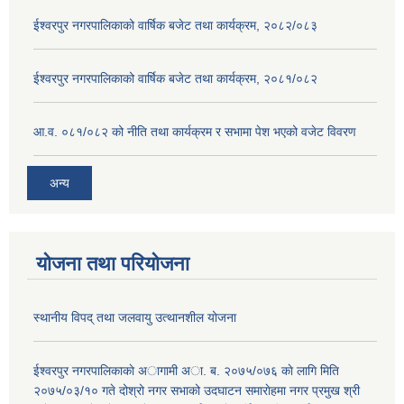
ईश्वरपुर नगरपालिकाको वार्षिक बजेट तथा कार्यक्रम, २०८२/०८३
ईश्वरपुर नगरपालिकाको वार्षिक बजेट तथा कार्यक्रम, २०८१/०८२
आ.व. ०८१/०८२ को नीति तथा कार्यक्रम र सभामा पेश भएको वजेट विवरण
अन्य
योजना तथा परियोजना
स्थानीय विपद् तथा जलवायु उत्थानशील योजना
ईश्वरपुर नगरपालिकाकाे अागामी अा. ब. २०७५/०७६ काे लागि मिति
२०७५/०३/१० गते दोश्रो नगर सभाको उदघाटन समाराेहमा नगर प्रमुख श्री