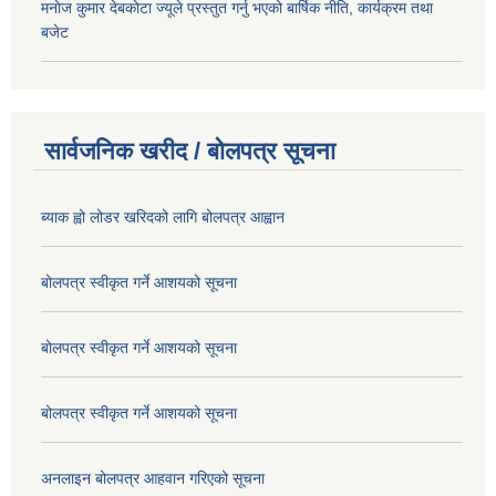
मनाेज कुमार देबकाेटा ज्यूले प्रस्तुत गर्नु भएको बार्षिक नीति, कार्यक्रम तथा
बजेट
सार्वजनिक खरीद / बोलपत्र सूचना
ब्याक ह्वो लोडर खरिदको लागि बोलपत्र आह्वान
बोलपत्र स्वीकृत गर्ने आशयको सूचना
बोलपत्र स्वीकृत गर्ने आशयको सूचना
बोलपत्र स्वीकृत गर्ने आशयको सूचना
अनलाइन बोलपत्र आहवान गरिएको सूचना