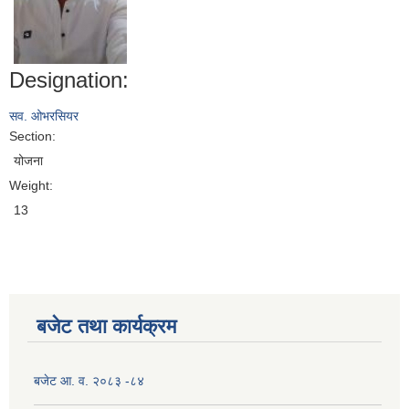
Designation:
सव. ओभरसियर
Section:
योजना
Weight:
13
बजेट तथा कार्यक्रम
बजेट आ. व. २०८३ -८४