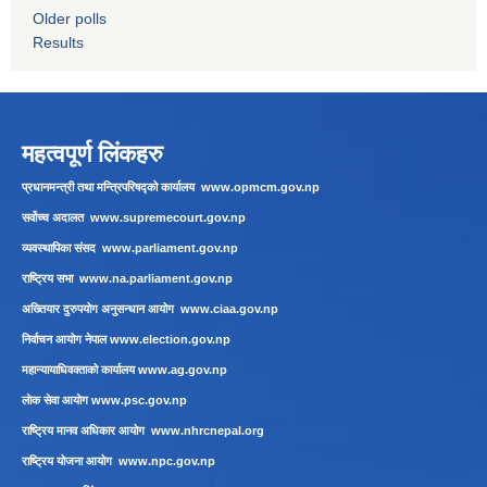
Older polls
Results
महत्वपूर्ण लिंकहरु
प्रधानमन्त्री तथा मन्त्रिपरिषद्को कार्यालय
www.opmcm.gov.np
सर्वोच्च अदालत
www.supremecourt.gov.np
व्यवस्थापिका संसद
www.parliament.gov.np
राष्ट्रिय सभा
www.na.parliament.gov.np
अख्तियार दुरुपयोग अनुसन्धान आयोग
www.ciaa.gov.np
निर्वाचन आयोग नेपाल
www.election.gov.np
महान्यायाधिवक्ताको कार्यालय
www.ag.gov.np
लाेक सेवा आयाेग
www.psc.gov.np
राष्ट्रिय मानव अधिकार आयोग
www.nhrcnepal.org
राष्ट्रिय योजना आयोग
www.npc.gov.np