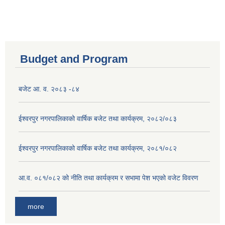
Budget and Program
बजेट आ. व. २०८३ -८४
ईश्वरपुर नगरपालिकाको वार्षिक बजेट तथा कार्यक्रम, २०८२/०८३
ईश्वरपुर नगरपालिकाको वार्षिक बजेट तथा कार्यक्रम, २०८१/०८२
आ.व. ०८१/०८२ को नीति तथा कार्यक्रम र सभामा पेश भएको वजेट विवरण
more