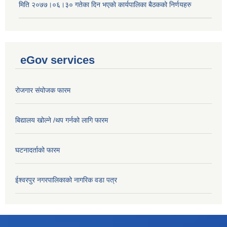
मिति २०७७।०६।३० गतेका दिन भएकाे कार्यपालिका बैठकको निर्णयहरु
eGov services
रोजगार संयोजक फारम
बिद्यालय खोल्ने /थप गर्नको लागि फारम
घटनादर्ताको फारम
ईश्वरपुर नगरपालिकाको नागरिक वडा पत्र