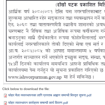
Click below to download the file:
फोहर मैला व्यवस्थापनका लागि प्रस्ताब आह्वान सम्वन्धी बिस्तृत सुचना.pdf
फोहर व्यवस्थापन कार्यक्रम सम्बन्धी कार्य विवरण.pdf