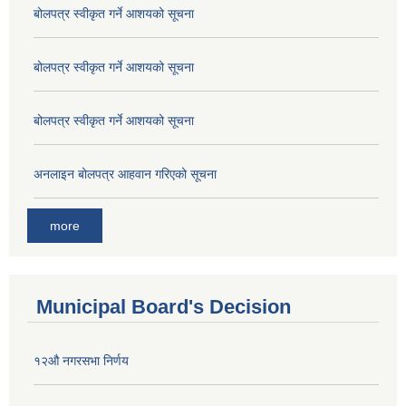
बोलपत्र स्वीकृत गर्ने आशयको सूचना
बोलपत्र स्वीकृत गर्ने आशयको सूचना
बोलपत्र स्वीकृत गर्ने आशयको सूचना
अनलाइन बोलपत्र आहवान गरिएको सूचना
more
Municipal Board's Decision
१२औ नगरसभा निर्णय