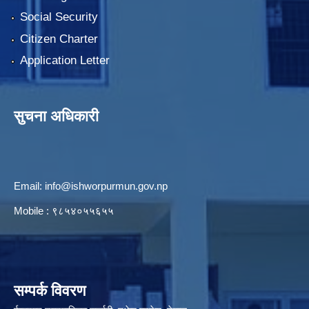
Social Security
Citizen Charter
Application Letter
सुचना अधिकारी
Email:
info@ishworpurmun.gov.np
Mobile : ९८५४०५५६५५
सम्पर्क विवरण