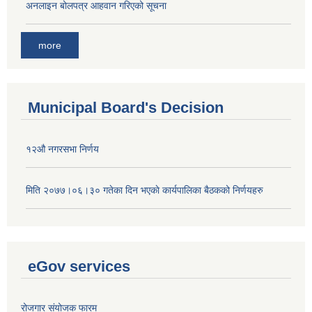
अनलाइन बोलपत्र आहवान गरिएको सूचना
more
Municipal Board's Decision
१२औ नगरसभा निर्णय
मिति २०७७।०६।३० गतेका दिन भएकाे कार्यपालिका बैठकको निर्णयहरु
eGov services
रोजगार संयोजक फारम