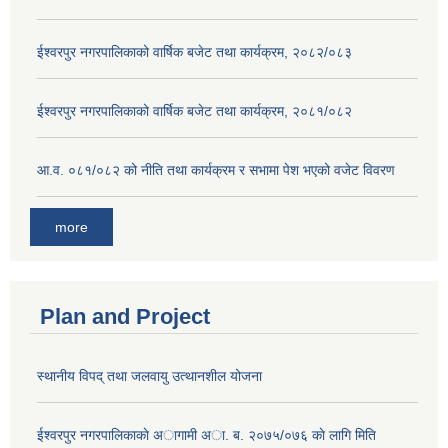
ईश्वरपुर नगरपालिकाको वार्षिक बजेट तथा कार्यक्रम, २०८२/०८३
ईश्वरपुर नगरपालिकाको वार्षिक बजेट तथा कार्यक्रम, २०८१/०८२
आ.व. ०८१/०८२ को नीति तथा कार्यक्रम र सभामा पेश भएको वजेट विवरण
more
Plan and Project
स्थानीय विपद् तथा जलवायु उत्थानशील योजना
ईश्वरपुर नगरपालिकाकाे अागामी अा. ब. २०७५/०७६ काे लागि मिति