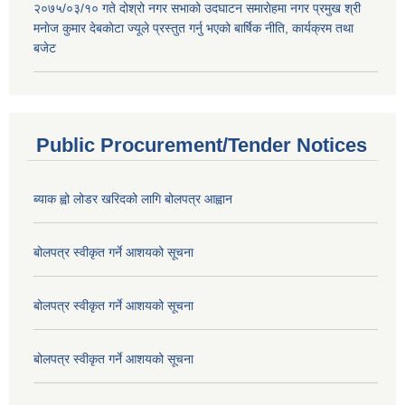
२०७५/०३/१० गते दोश्रो नगर सभाको उदघाटन समाराेहमा नगर प्रमुख श्री
मनाेज कुमार देबकाेटा ज्यूले प्रस्तुत गर्नु भएको बार्षिक नीति, कार्यक्रम तथा
बजेट
Public Procurement/Tender Notices
ब्याक ह्वो लोडर खरिदको लागि बोलपत्र आह्वान
बोलपत्र स्वीकृत गर्ने आशयको सूचना
बोलपत्र स्वीकृत गर्ने आशयको सूचना
बोलपत्र स्वीकृत गर्ने आशयको सूचना