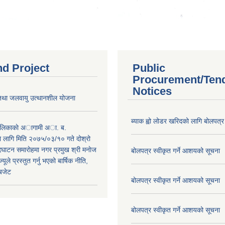
nd Project
Public
Procurement/Ten
Notices
 तथा जलवायु उत्थानशील योजना
ब्याक ह्वो लोडर खरिदको लागि बोलपत्र
पालिकाकाे अागामी अा. ब.
 लागि मिति २०७५/०३/१० गते दोश्रो
ाटन समाराेहमा नगर प्रमुख श्री मनाेज
बोलपत्र स्वीकृत गर्ने आशयको सूचना
्यूले प्रस्तुत गर्नु भएको बार्षिक नीति,
 बजेट
बोलपत्र स्वीकृत गर्ने आशयको सूचना
बोलपत्र स्वीकृत गर्ने आशयको सूचना