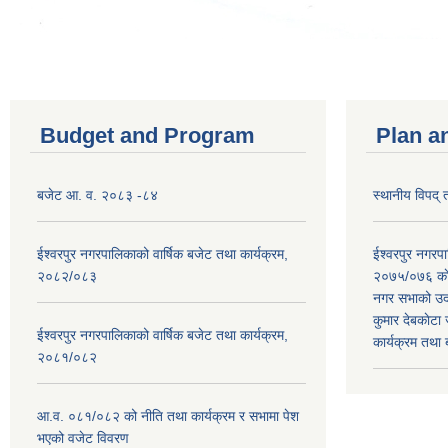
Budget and Program
Plan a
बजेट आ. व. २०८३ -८४
स्थानीय विपद्
ईश्वरपुर नगरपालिकाको वार्षिक बजेट तथा कार्यक्रम,
ईश्वरपुर नगर
२०८२/०८३
२०७५/०७६ काे
नगर सभाको उदघ
कुमार देबकाेटा ज
ईश्वरपुर नगरपालिकाको वार्षिक बजेट तथा कार्यक्रम,
कार्यक्रम तथा
२०८१/०८२
आ.व. ०८१/०८२ को नीति तथा कार्यक्रम र सभामा पेश
भएको वजेट विवरण