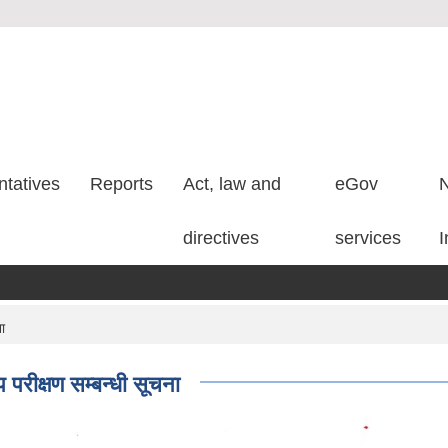
tatives
Reports
Act, law and
eGov
N
directives
services
I
ा
परीक्षण सम्बन्धी सूचना