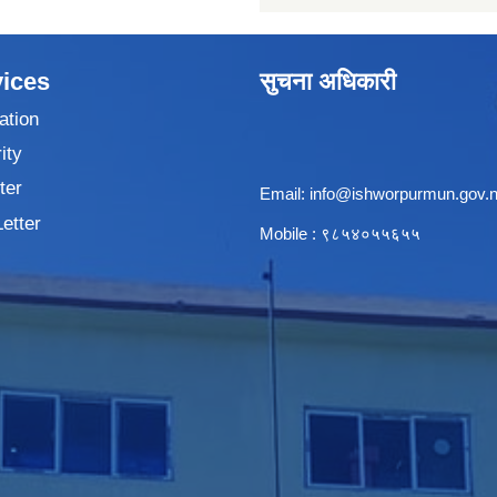
ices
सुचना अधिकारी
ation
ity
ter
Email:
info@ishworpurmun.gov.
Letter
Mobile : ९८५४०५५६५५