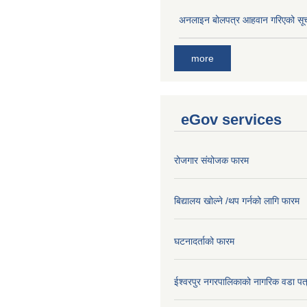
अनलाइन बोलपत्र आहवान गरिएको सू
more
eGov services
रोजगार संयोजक फारम
बिद्यालय खोल्ने /थप गर्नको लागि फारम
घटनादर्ताको फारम
ईश्वरपुर नगरपालिकाको नागरिक वडा पत