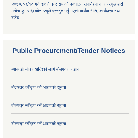
२०७५/०३/१० गते दोश्रो नगर सभाको उदघाटन समाराेहमा नगर प्रमुख श्री
मनाेज कुमार देबकाेटा ज्यूले प्रस्तुत गर्नु भएको बार्षिक नीति, कार्यक्रम तथा
बजेट
Public Procurement/Tender Notices
ब्याक ह्वो लोडर खरिदको लागि बोलपत्र आह्वान
बोलपत्र स्वीकृत गर्ने आशयको सूचना
बोलपत्र स्वीकृत गर्ने आशयको सूचना
बोलपत्र स्वीकृत गर्ने आशयको सूचना