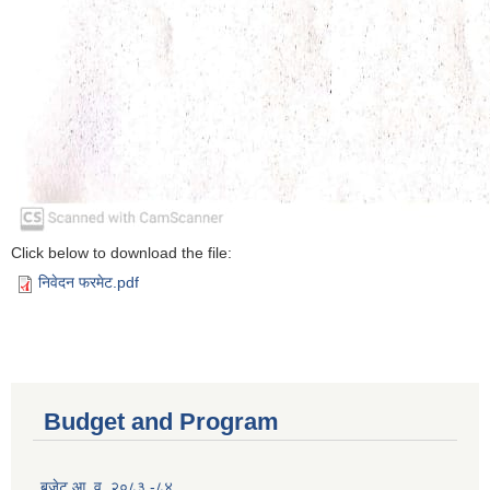
Click below to download the file:
निवेदन फरमेट.pdf
Budget and Program
बजेट आ. व. २०८३ -८४