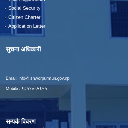
Social Security
Citizen Charter
Application Letter
सुचना अधिकारी
Email:
info@ishworpurmun.gov.np
Mobile : ९८५४०५५६५५
सम्पर्क विवरण