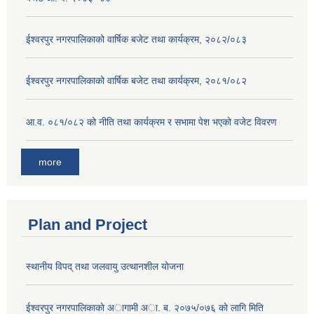
ईश्वरपुर नगरपालिकाको वार्षिक बजेट तथा कार्यक्रम, २०८२/०८३
ईश्वरपुर नगरपालिकाको वार्षिक बजेट तथा कार्यक्रम, २०८१/०८२
आ.व. ०८१/०८२ को नीति तथा कार्यक्रम र सभामा पेश भएको वजेट विवरण
more
Plan and Project
स्थानीय विपद् तथा जलवायु उत्थानशील योजना
ईश्वरपुर नगरपालिकाकाे अागामी अा. ब. २०७५/०७६ काे लागि मिति