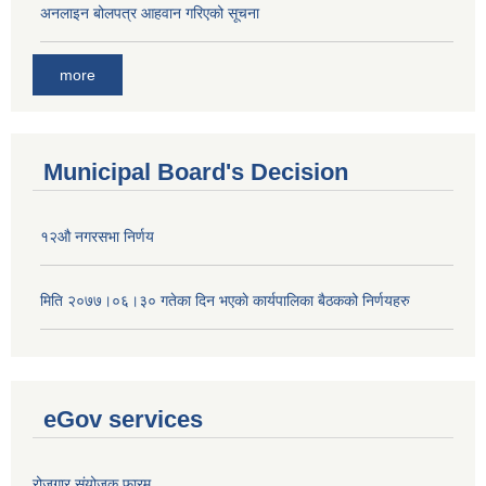
अनलाइन बोलपत्र आहवान गरिएको सूचना
more
Municipal Board's Decision
१२औ नगरसभा निर्णय
मिति २०७७।०६।३० गतेका दिन भएकाे कार्यपालिका बैठकको निर्णयहरु
eGov services
रोजगार संयोजक फारम