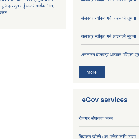
्यूले प्रस्तुत गर्नु भएको बार्षिक नीति,
 बजेट
बोलपत्र स्वीकृत गर्ने आशयको सूचना
बोलपत्र स्वीकृत गर्ने आशयको सूचना
अनलाइन बोलपत्र आहवान गरिएको सू
more
eGov services
रोजगार संयोजक फारम
बिद्यालय खोल्ने /थप गर्नको लागि फारम