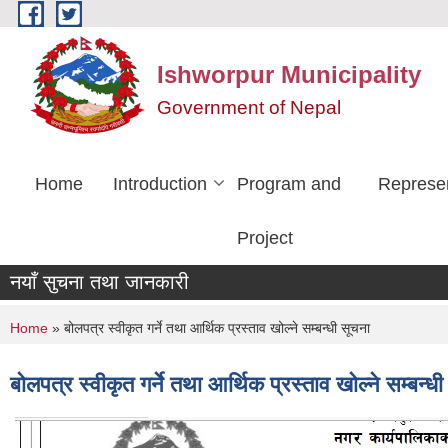
Skip to main content
Ishworpur Municipality
Government of Nepal
Home
Introduction
Program and
Represen
Project
नयाँ सुचना तथा जानकारी
You are here
Home
» बोलपत्र स्वीकृत गर्ने तथा आर्थिक प्रस्ताव खोल्ने सम्बन्धी सूचना
बोलपत्र स्वीकृत गर्ने तथा आर्थिक प्रस्ताव खोल्ने सम्बन्ध