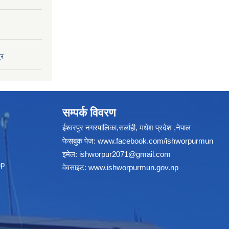
्र
सम्पर्क विवरण
ईश्वरपुर नगरपालिका,सर्लाही, मधेश प्रदेश ,नेपाल
फेसबुक पेज:
www.facebook.com/ishworpurmun
इमेल:
ishworpur2071@gmail.com
np
वेवसाइट:
www.ishworpurmun.gov.np