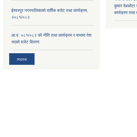
कुमार देबकाेटा ज
ईश्वरपुर नगरपालिकाको वार्षिक बजेट तथा कार्यक्रम,
कार्यक्रम तथा
२०८१/०८२
आ.व. ०८१/०८२ को नीति तथा कार्यक्रम र सभामा पेश
भएको वजेट विवरण
more