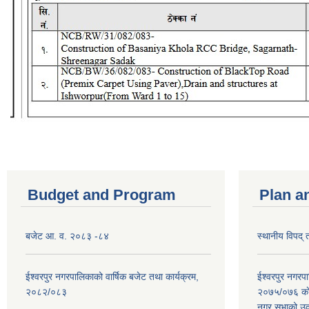
Budget and Program
Plan a
बजेट आ. व. २०८३ -८४
स्थानीय विपद्
ईश्वरपुर नगरपालिकाको वार्षिक बजेट तथा कार्यक्रम,
ईश्वरपुर नगर
२०८२/०८३
२०७५/०७६ काे
नगर सभाको उदघ